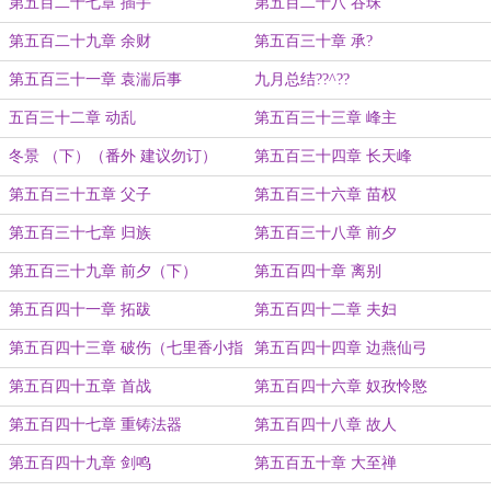
第五百二十七章 插手
第五百二十八 吞珠
第五百二十九章 余财
第五百三十章 承?
第五百三十一章 袁湍后事
九月总结??^??
五百三十二章 动乱
第五百三十三章 峰主
冬景 （下）（番外 建议勿订）
第五百三十四章 长天峰
第五百三十五章 父子
第五百三十六章 苗权
第五百三十七章 归族
第五百三十八章 前夕
第五百三十九章 前夕（下）
第五百四十章 离别
第五百四十一章 拓跋
第五百四十二章 夫妇
第五百四十三章 破伤（七里香小指
第五百四十四章 边燕仙弓
勾尚白银盟加更2/20）
第五百四十五章 首战
第五百四十六章 奴孜怜愍
第五百四十七章 重铸法器
第五百四十八章 故人
第五百四十九章 剑鸣
第五百五十章 大至禅