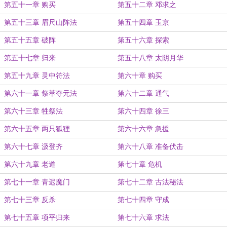
第五十一章 购买
第五十二章 邓求之
第五十三章 眉尺山阵法
第五十四章 玉京
第五十五章 破阵
第五十六章 探索
第五十七章 归来
第五十八章 太阴月华
第五十九章 灵中符法
第六十章 购买
第六十一章 祭萃夺元法
第六十二章 通气
第六十三章 牲祭法
第六十四章 徐三
第六十五章 两只狐狸
第六十六章 急援
第六十七章 汲登齐
第六十八章 准备伏击
第六十九章 老道
第七十章 危机
第七十一章 青迟魔门
第七十二章 古法秘法
第七十三章 反杀
第七十四章 守成
第七十五章 项平归来
第七十六章 求法