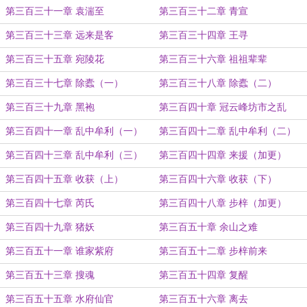
第三百三十一章 袁湍至
第三百三十二章 青宣
第三百三十三章 远来是客
第三百三十四章 王寻
第三百三十五章 宛陵花
第三百三十六章 祖祖辈辈
第三百三十七章 除蠹（一）
第三百三十八章 除蠹（二）
第三百三十九章 黑袍
第三百四十章 冠云峰坊市之乱
第三百四十一章 乱中牟利（一）
第三百四十二章 乱中牟利（二）
第三百四十三章 乱中牟利（三）
第三百四十四章 来援（加更）
第三百四十五章 收获（上）
第三百四十六章 收获（下）
第三百四十七章 芮氏
第三百四十八章 步梓（加更）
第三百四十九章 猪妖
第三百五十章 余山之难
第三百五十一章 谁家紫府
第三百五十二章 步梓前来
第三百五十三章 搜魂
第三百五十四章 复醒
第三百五十五章 水府仙官
第三百五十六章 离去