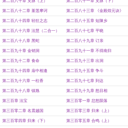
第二百八十章 支脉（上）
第二百八十一章 支脉（下）
第二百八十二章 堇莲摩诃
第二百八十三章 《金殿煌元诀》
第二百八十四章 轻狂之志
第二百八十五章 短陳乡
第二百八十六章 法慧（二合一）
第二百八十七章 平晓
第二百八十八章 黑蛇
第二百八十九章 订亲
第二百九十章 金销洞
第二百九十一章 不得南归
第二百九十二章 食命
第二百九十三章 出洞
第二百九十四章 庙中相逢
第二百九十五章 争斗
第二百九十六章 一柱香
第二百九十七章 到达
第二百九十八章 镇虺
第二百九十九章 怒目相
第三百章 法宝
第三百零一章 忿怒陨落
第三百零二章 名震越国
第三百零三章 归来（上）
第三百零四章 归来（下）
第三百零五章 合鸣（上）