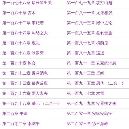
第一百七十八章 诸长辈出关
第一百七十九章 攻打山越
第一百八十章 荠木
第一百八十一章 兄弟相残
第一百八十二章 李妃若
第一百八十三章 殿中之论
第一百八十四章 勾结之人
第一百八十五章 盘剥贵族
第一百八十六章 观礼
第一百八十七章 槐荫鬼
第一百八十八章 吠罗牙
第一百八十九章 逼退
第一百九十章 族会
第一百九十一章 安家的消息
第一百九十二章 透露消息
第一百九十三章 反间
第一百九十四章 郁家反应
第一百九十五章 恩仇 （二合一）
第一百九十六章 两人离去
第一百九十七章 术雷
第一百九十八章 慕元 （二合一）
第一百九十九章 安景明之殇
第二百章 平逸
第二百零一章 安家安鹧宇
第二百零二章 李渊平
第二百零三章 练气巅峰