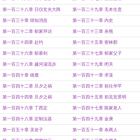
第一百二十八章 日仪玄光大阵
第一百二十九章 无本生意
第一百三十章 得知消息
第一百三十一章 内史
第一百三十二章 郁家拜访
第一百三十三章 杀熊
第一百三十四章 赴约
第一百三十五章 密林郡
第一百三十六章 郁慕剑
第一百三十七章 郁家父子
第一百三十八章 越河湍流步
第一百三十九章 闭关
第一百四十章 雄鹿
第一百四十一章 求箓
第一百四十二章 旦夕之祸
第一百四十三章 前往华芊
第一百四十四章 旦夕之祸
第一百四十五章 初见安景明
第一百四十六章 丁西定
第一百四十七章 陈家老人
第一百四十八章 定制法器
第一百四十九章 金庚
第一百五十章 灵岩子
第一百五十一章 杀两人