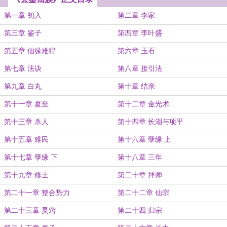
第一章 初入
第二章 李家
第三章 鉴子
第四章 李叶盛
第五章 仙缘难得
第六章 玉石
第七章 法诀
第八章 接引法
第九章 白丸
第十章 结亲
第十一章 夏至
第十二章 金光术
第十三章 杀人
第十四章 长湖与项平
第十五章 难民
第十六章 孽缘 上
第十七章 孽缘 下
第十八章 三年
第十九章 修士
第二十章 拜师
第二十一章 整合势力
第二十二章 仙宗
第二十三章 灵窍
第二十四 归宗