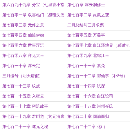
第六百九十九章 分宝（七里香小指
第七百章 浮云洞修士
白銀盟加更20/20）
第七百零一章 双喜临门（感谢沈溪
第七百零二章 灵氛之变
大大打赏白银~）
（Loughshinny打赏加更1/2）
第七百零三章 元修之意
二月总结与三月求票
第七百零四章 仙族伊始
第七百零五章 万昱事
第七百零六章 世事浮沉
第七百零七章 白江溪地界（感谢沈
溪大佬累积黄金盟）
第七百零八章 拜见大王
第七百零九章 北锦江王
（Loughshinny打赏加更2/2）累积白
第七百一十章 浮云定
第七百一十一章 素免
银盟
三月编号（明天请假）
第七百一十二章 都仙事（补8号）
第七百一十三章 纹虎
第七百一十四章 试探
第七百一十五章 入密云
第七百一十六章 白江设司
第七百一十七章 密汎故事
第七百一十八章 崇州崔氏
第七百一十九章 君蹈危（玄元清寰
第七百二十章 圆满而归
打赏加更1/2）
第七百二十一章 遂元之秘
第七百二十二章 化山