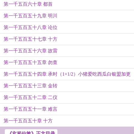
第一千五百六十章 都首
第一千五百五十九章 明川
第一千五百五十八章 论位
第一千五百五十七章 十方
第一千五百五十六章 故雷
第一千五百五十五章 勿查
第一千五百五十四章 承时（1+1/2）小猪爱吃西瓜白银盟加更
第一千五百五十三章 金转
1/2
第一千五百五十二章 二仪
第一千五百五十一章 难言
第一千五百五十章 十方
《玄鉴仙族》正文目录