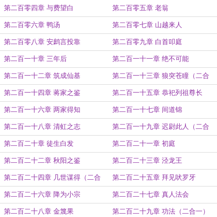
第二百零四章 与费望白
第二百零五章 老翁
第二百零六章 鸭汤
第二百零七章 山越来人
第二百零八章 安鹧言投靠
第二百零九章 白首叩庭
第二百一十章 三年后
第二百一十一章 绝不可能
第二百一十二章 筑成仙基
第二百一十三章 狼突苍瞳（二合
一）
第二百一十四章 蒋家之鉴
第二百一十五章 恭祀列祖尊长
第二百一十六章 两家得知
第二百一十七章 间道锦
第二百一十八章 清虹之志
第二百一十九章 迟尉此人（二合
一）
第二百二十章 徒生白发
第二百二十一章 初庭
第二百二十二章 秋阳之鉴
第二百二十三章 泾龙王
第二百二十四章 几世谋得（二合
第二百二十五章 拜见吠罗牙
一）
第二百二十六章 降为小宗
第二百二十七章 真人法会
第二百二十八章 金篾果
第二百二十九章 功法（二合一）