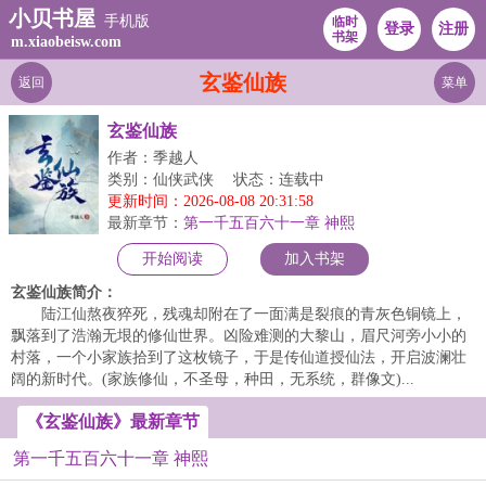
小贝书屋
手机版
临时
登录
注册
书架
m.xiaobeisw.com
玄鉴仙族
返回
菜单
玄鉴仙族
作者：季越人
类别：仙侠武侠
状态：连载中
更新时间：2026-08-08 20:31:58
最新章节：
第一千五百六十一章 神熙
开始阅读
加入书架
玄鉴仙族简介：
陆江仙熬夜猝死，残魂却附在了一面满是裂痕的青灰色铜镜上，
飘落到了浩瀚无垠的修仙世界。凶险难测的大黎山，眉尺河旁小小的
村落，一个小家族拾到了这枚镜子，于是传仙道授仙法，开启波澜壮
阔的新时代。(家族修仙，不圣母，种田，无系统，群像文)...
《玄鉴仙族》最新章节
第一千五百六十一章 神熙