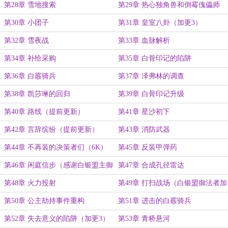
法者，加更1）
第28章 雪地搜索
第29章 热心独角兽和倒霉傀儡师
第30章 小团子
第31章 皇室八卦（加更3）
第32章 雪夜战
第33章 血脉解析
第34章 补给采购
第35章 白骨印记的陷阱
第36章 白霰骑兵
第37章 泽弗林的调查
第38章 凯莎琳的回归
第39章 白骨印记升级
第40章 路线（提前更新）
第41章 星沙初下
第42章 言辞缤纷（提前更新）
第43章 消防武器
第44章 不再装的决策者们（6K）
第45章 反装甲弹药
第46章 闲庭信步（感谢白银盟主御
第47章 合成孔径雷达
法者）
第48章 火力投射
第49章 打扫战场（白银盟御法者加
更2）
第50章 公主劫持事件重构
第51章 进击的白霰骑兵
第52章 失去意义的陷阱（加更3）
第53章 青桥悬河