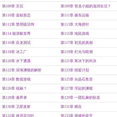
第108章 灾厄
第109章 骨龙小姐的滋润生活？
第110章 蓝鲸形态
第111章 菱岛运输
第112章 禁用级活饵
第113章 大海捞针
第114 核潜艇首秀
第115章 地鼠游戏
第116章 应龙测试
第117章 初见的真相
第118章 冰工厂
第119章 灯光与暗潮
第120章 水下遭遇
第121章 寒冰下的对决
第122章 深海渊噬的解析
第123章 猎鲨计划
第124章 数值游戏
第125章 尖晶石鱼雷
第126章 祝融？
第127章 浮起的渊噬
第128章 逾界者
第129章 一团乱麻的轨道
第130章 卫星发射
第131章 栖念
第132章 彼岸花与叶
第133章 艰难的牵手