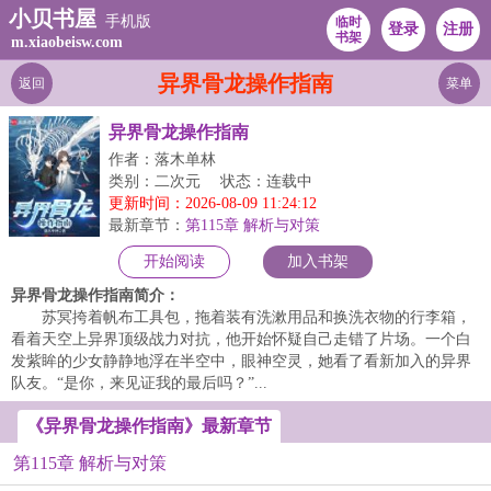
小贝书屋
手机版
临时
登录
注册
书架
m.xiaobeisw.com
异界骨龙操作指南
返回
菜单
异界骨龙操作指南
作者：落木单林
类别：二次元
状态：连载中
更新时间：2026-08-09 11:24:12
最新章节：
第115章 解析与对策
开始阅读
加入书架
异界骨龙操作指南简介：
苏冥挎着帆布工具包，拖着装有洗漱用品和换洗衣物的行李箱，
看着天空上异界顶级战力对抗，他开始怀疑自己走错了片场。一个白
发紫眸的少女静静地浮在半空中，眼神空灵，她看了看新加入的异界
队友。“是你，来见证我的最后吗？”...
《异界骨龙操作指南》最新章节
第115章 解析与对策