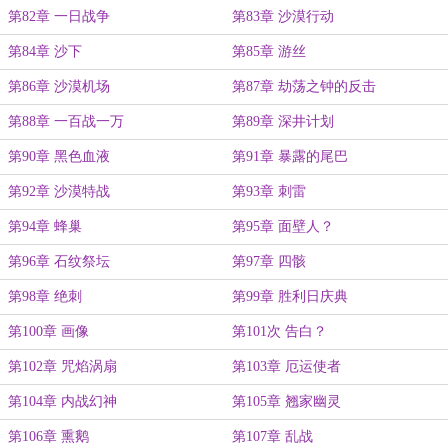
第82章 一日战争
第83章 沙漠行动
第84章 沙下
第85章 游丝
第86章 沙漠机场
第87章 劫荡之钟的反击
第88章 一百战一万
第89章 深井计划
第90章 黑色血液
第91章 暴露的尾巴
第92章 沙漠特战
第93章 刺雷
第94章 蜂巢
第95章 面壁人？
第96章 石纹祭坛
第97章 四骸
第98章 绝刺
第99章 胜利日庆典
第100章 画像
第101次 告白？
第102章 咒焰涡扇
第103章 厄运使者
第104章 内战幻神
第105章 翘家幽灵
第106章 熏鹅
第107章 乱战