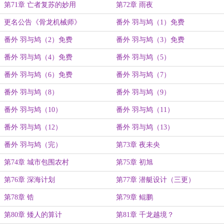
第71章 亡者复苏的妙用
第72章 雨夜
更名公告《骨龙机械师》
番外 羽与鸠（1）免费
番外 羽与鸠（2）免费
番外 羽与鸠（3）免费
番外 羽与鸠（4）免费
番外 羽与鸠（5）
番外 羽与鸠（6）免费
番外 羽与鸠（7）
番外 羽与鸠（8）
番外 羽与鸠（9）
番外 羽与鸠（10）
番外 羽与鸠（11）
番外 羽与鸠（12）
番外 羽与鸠（13）
番外 羽与鸠（完）
第73章 夜未央
第74章 城市包围农村
第75章 初旭
第76章 深海计划
第77章 潜艇设计（三更）
第78章 锆
第79章 鲲鹏
第80章 矮人的算计
第81章 千龙越境？