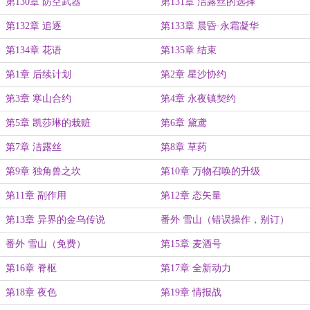
第130章 防空武器
第131章 洁露丝的选择
第132章 追逐
第133章 晨昏·永霜凝华
第134章 花语
第135章 结束
第1章 后续计划
第2章 星沙协约
第3章 寒山合约
第4章 永夜镇契约
第5章 凯莎琳的栽赃
第6章 黛鸢
第7章 洁露丝
第8章 草药
第9章 独角兽之坎
第10章 万物召唤的升级
第11章 副作用
第12章 态矢量
第13章 异界的金乌传说
番外 雪山（错误操作，别订）
番外 雪山（免费）
第15章 麦酒号
第16章 脊枢
第17章 全新动力
第18章 夜色
第19章 情报战