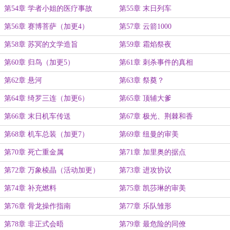
第54章 学者小姐的医疗事故
第55章 末日列车
第56章 赛博菩萨（加更4）
第57章 云箭1000
第58章 苏冥的文学造旨
第59章 霜焰祭夜
第60章 归鸟（加更5）
第61章 刺杀事件的真相
第62章 悬河
第63章 祭奠？
第64章 绮罗三连（加更6）
第65章 顶辅大爹
第66章 末日机车传送
第67章 极光、荆棘和香
第68章 机车总装（加更7）
第69章 纽曼的审美
第70章 死亡重金属
第71章 加里奥的据点
第72章 万象棱晶（活动加更）
第73章 进攻协议
第74章 补充燃料
第75章 凯莎琳的审美
第76章 骨龙操作指南
第77章 乐队雏形
第78章 非正式会晤
第79章 最危险的同僚