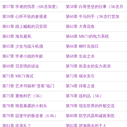
第57章 学者的找茬（6K含加更）
第58章 白骨堡垒的往事（5K含月
票加更）
第59章 心怀不轨的参观者
第60章 牛马到手（3K含打赏加
更）
第61章 踏上贼船的贝安琪
第62章 大青花鱼
第63章 海岛避风
第64章 MK71的电力系统
第65章 少女与战斗机偶
第66章 柳叶岛假日
第67章 学者小姐的年龄
第68章 生命之水
第69章 贝安琪的误会
第70章 前圣女的实力表演
第71章 MK71海试
第72章 祸水东引
第73章 艺术书籍和“贵客”临门
第74章 待客之道
第75章 重炮利芒（5K）
第76章 战利品（5K）
第78章 彻底暴露的小刺头
第78章 现实世界的炸裂交流
第79章 囚笼中的叛逆者（6.8k）
第80章 防空武器和减摇系统
第81章 提亲礼？
第82章 碧海商会的主人