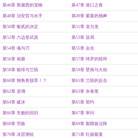
第46章 斯黛西的宠物
第47章 港口之夜
第48章 治安官与水手
第49章 紫堇的挑衅
第50章 银贰的决定
第51章 龙与龙
第52章 六边形武器
第53章 设局
第54章 魂与刃
第55章 会合
第56章 画册
第57章 绮罗的狡辩
第58章 银绯与兰陌
第59章 壁画与火焰
第60章 独角兽脱罪！？
第61章 兰陌的反击
第62章 逆墒
第63章 灰卷尾
第64章 破冰
第65章 契约
第66章 失败的回归
第67章 审问
第68章 羽族
第69章 裂隙族法阵
第70章 冰层测绘
第71章 红娘紫堇