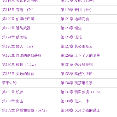
第116章 天青石水电站
第117章 发电（1.2w）
第118章 有电，任性
第119章 开团（1w）
第120章 伯里特庄园
第121章 地精商会
第122章 近防武器
第123章 稽查
第124章 破龙锥
第125章 谍报
第126章 矮人（1w）
第127章 长公主疑云
第128章 降维的信息获取
第129章 上不了天的卫星
第130章 模拟（1.2w）
第131章 边境线拉锯
第132章 失败的斩首
第133章 葛烈的决断
若干讨论
第134章 凯莎琳往事
第135章 织梦
第137章 翡翠梦境（1.3w）
第137章 出击
第138章 信火一体
第139章 穿插和阻截（5k*2）
第140章 犬牙交错的碾压