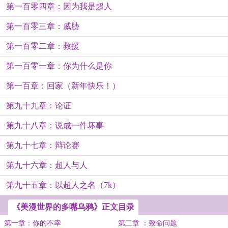
第一百零四章：因为我是超人
第一百零三章：威胁
第一百零二章：救援
第一百零一章：你为什么是你
第一百章：回家（新年快乐！）
第九十九章：论证
第九十八章：说成一件坏事
第九十七章：辩论赛
第九十六章：超人与人
第九十五章：以超人之名（7k）
《美漫世界的多嘴乌鸦》正文目录
第一章：你的不幸
第二章 ：致命问题