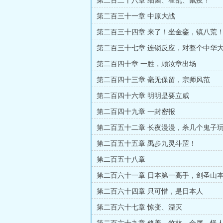
第二百二十八章 细菌、霍乱、鼠疫！
第二百三十一章 中原大战
第二百三十四章 来了！坐金銮，镇八荒
第二百三十七章 连锁反应，对整个中华
格局
第二百四十章 一胜，顾汝章出场
第二百四十三章 毫无保留，宗师风范
第二百四十六章 明明是要立威
第二百四十九章 一封密报
第二百五十二章 长夜漫漫，杀几个鬼子
第二百五十五章 禹步九灵斗罡！
第二百五十八章
第二百六十一章 日本第一高手，剑圣山
第二百六十四章 只可惜，是日本人
第二百六十七章 惊变、湮灭