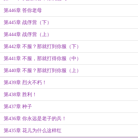
第446章 答你老母
第445章 战俘营（下）
第444章 战俘营（上）
第442章 不服？那就打到你服（下）
第441章 不服，那就打得你服（中）
第440章 不服？那就打到你服（上）
第439章 烈火不朽！
第438章 胜利！
第437章 种子
第436章 你永远是老子的兵！
第435章 花儿为什么这样红