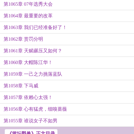
第1065章 07年选秀大会
第1064章 最重要的改革
第1063章 我们已经准备好了！
第1062章 赏罚分明
第1061章 天赋碾压又如何？
第1060章 大帽陈江华！
第1059章 一己之力挑落蓝队
第1058章 下马威
第1057章 依赖心太强！
第1056章 心有猛虎，细嗅蔷薇
第1055章 谁说女子不如男
《篮坛野兽》正文目录