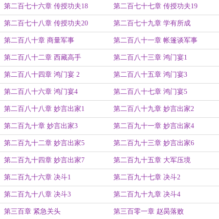
第二百七十六章 传授功夫18
第二百七十七章 传授功夫19
第二百七十八章 传授功夫20
第二百七十九章 学有所成
第二百八十章 商量军事
第二百八十一章 帐篷谈军事
第二百八十二章 西藏高手
第二百八十三章 鸿门宴1
第二百八十四章 鸿门宴 2
第二百八十五章 鸿门宴3
第二百八十六章 鸿门宴4
第二百八十七章 鸿门宴5
第二百八十八章 妙言出家1
第二百八十九章 妙言出家2
第二百九十章 妙言出家3
第二百九十一章 妙言出家4
第二百九十二章 妙言出家5
第二百九十三章 妙言出家6
第二百九十四章 妙言出家7
第二百九十五章 大军压境
第二百九十六章 决斗1
第二百九十七章 决斗2
第二百九十八章 决斗3
第二百九十九章 决斗4
第三百章 紧急关头
第三百零一章 赵昺落败