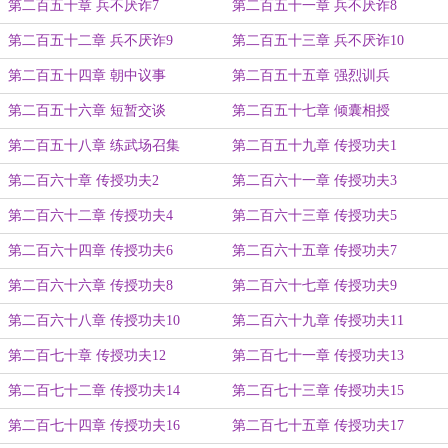
第二百五十章 兵不厌诈7
第二百五十一章 兵不厌诈8
第二百五十二章 兵不厌诈9
第二百五十三章 兵不厌诈10
第二百五十四章 朝中议事
第二百五十五章 强烈训兵
第二百五十六章 短暂交谈
第二百五十七章 倾囊相授
第二百五十八章 练武场召集
第二百五十九章 传授功夫1
第二百六十章 传授功夫2
第二百六十一章 传授功夫3
第二百六十二章 传授功夫4
第二百六十三章 传授功夫5
第二百六十四章 传授功夫6
第二百六十五章 传授功夫7
第二百六十六章 传授功夫8
第二百六十七章 传授功夫9
第二百六十八章 传授功夫10
第二百六十九章 传授功夫11
第二百七十章 传授功夫12
第二百七十一章 传授功夫13
第二百七十二章 传授功夫14
第二百七十三章 传授功夫15
第二百七十四章 传授功夫16
第二百七十五章 传授功夫17