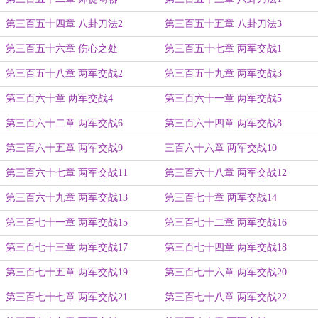
第三百五十四章 八卦刀法2
第三百五十五章 八卦刀法3
第三百五十六章 伤心之处
第三百五十七章 两军交战1
第三百五十八章 两军交战2
第三百五十九章 两军交战3
第三百六十章 两军交战4
第三百六十一章 两军交战5
第三百六十二章 两军交战6
第三百六十四章 两军交战8
第三百六十五章 两军交战9
三百六十六章 两军交战10
第三百六十七章 两军交战11
第三百六十八章 两军交战12
第三百六十九章 两军交战13
第三百七十章 两军交战14
第三百七十一章 两军交战15
第三百七十二章 两军交战16
第三百七十三章 两军交战17
第三百七十四章 两军交战18
第三百七十五章 两军交战19
第三百七十六章 两军交战20
第三百七十七章 两军交战21
第三百七十八章 两军交战22