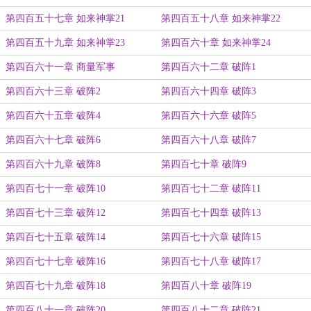
第四百五十七章 如来神掌21
第四百五十八章 如来神掌22
第四百五十九章 如来神掌23
第四百六十章 如来神掌24
第四百六十一章 商量军事
第四百六十二章 破阵1
第四百六十三章 破阵2
第四百六十四章 破阵3
第四百六十五章 破阵4
第四百六十六章 破阵5
第四百六十七章 破阵6
第四百六十八章 破阵7
第四百六十九章 破阵8
第四百七十章 破阵9
第四百七十一章 破阵10
第四百七十二章 破阵11
第四百七十三章 破阵12
第四百七十四章 破阵13
第四百七十五章 破阵14
第四百七十六章 破阵15
第四百七十七章 破阵16
第四百七十八章 破阵17
第四百七十九章 破阵18
第四百八十章 破阵19
第四百八十一章 破阵20
第四百八十二章 破阵21