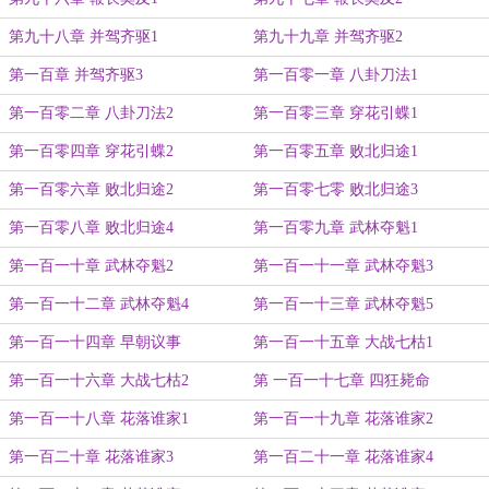
第九十八章 并驾齐驱1
第九十九章 并驾齐驱2
第一百章 并驾齐驱3
第一百零一章 八卦刀法1
第一百零二章 八卦刀法2
第一百零三章 穿花引蝶1
第一百零四章 穿花引蝶2
第一百零五章 败北归途1
第一百零六章 败北归途2
第一百零七零 败北归途3
第一百零八章 败北归途4
第一百零九章 武林夺魁1
第一百一十章 武林夺魁2
第一百一十一章 武林夺魁3
第一百一十二章 武林夺魁4
第一百一十三章 武林夺魁5
第一百一十四章 早朝议事
第一百一十五章 大战七枯1
第一百一十六章 大战七枯2
第 一百一十七章 四狂毙命
第一百一十八章 花落谁家1
第一百一十九章 花落谁家2
第一百二十章 花落谁家3
第一百二十一章 花落谁家4