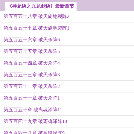
《神龙诀之九龙剑诀》最新章节
第五百五十八章 破天旋地裂阵2
第五百五十七章 破天旋地裂阵1
第五百五十六章 破天杀阵6
第五百五十五章 破天杀阵5
第五百五十四章 破天杀阵4
第五百五十三章 破天杀阵3
第五百五十二章 破天杀阵2
第五百五十一章 破天杀阵1
第五百五十章 破离魂泽阵11
第五百四十九章 破离魂泽阵10
第五百四十八章 破离魂泽阵9