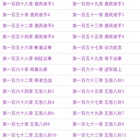
第一百四十八章 鹿死谁手2
第一百四十九章 鹿死谁手3
第一百五十章 鹿死谁手4
第一百五十一章 鹿死谁手5
第一百五十二章 鹿死谁手6
第一百五十三章 鹿死谁手7
第一百五十四章 鹿死谁手8
第一百五十五章 鹿死谁手9
第一百五十六章 帐蓬议事
第一百五十七章 论功奖赏
第一百五十八章 朝廷议事
第一百五十九章 母子说事
第一百六十章 商量出家
第一百六十一章 进军路上
第一百六十二章 两者交战
第一百六十三章 五形八卦1
第一百六十四章 五形八卦2
第一百六十五章 五形八卦3
第一百六十六章 五形八卦4
第一百六十七章 五形八卦5
第一百六十八章 五形八卦6
第一百六十九章 五形八卦7
第一百七十章 五形八卦8
第一百七十一章 五形八卦9
第一百七十二章 五形八卦10
第一百七十三章 五形八卦11