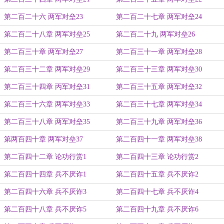
第二百二十六 两军对垒23
第二百二十七章 两军对垒24
第二百二十八章 两军对垒25
第二百二十九 两军对垒26
第二百三十章 两军对垒27
第二百三十一章 两军对垒28
第二百三十二章 两军对垒29
第二百三十三章 两军对垒30
第二百三十四章 丙军对垒31
第二百三十五章 两军对垒32
第二百三十六章 两军对垒33
第二百三十七章 两军对垒34
第二百三十八章 两军对垒35
第二百三十九章 两军对垒36
第两百四十章 两军对垒37
第二百四十一章 两军对垒38
第二百四十二章 论功行赏1
第二百四十三章 论功行赏2
第二百四十四章 兵不厌诈1
第二百四十五章 兵不厌诈2
第二百四十六章 兵不厌诈3
第二百四十七章 兵不厌诈4
第二百四十八章 兵不厌诈5
第二百四十九章 兵不厌诈6