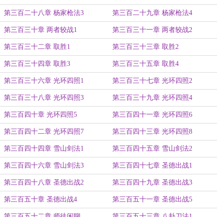
第三百二十八章 杨家枪法3
第三百二十九章 杨家枪法4
第三百三十章 两者较战1
第三百三十一章 两者较战2
第三百三十二章 取胜1
第三百三十三章 取胜2
第三百三十四章 取胜3
第三百三十五章 取胜4
第三百三十六章 光环四照1
第三百三十七章 光环四照2
第三百三十八章 光环四照3
第三百三十九章 光环四照4
第三百四十章 光环四照5
第三百四十一章 光环四照6
第三百四十二章 光环四照7
第三百四十三章 光环四照8
第三百四十四章 雪山剑法1
第三百四十五章 雪山剑法2
第三百四十六章 雪山剑法3
第三百四十七章 圣德出战1
第三百四十八章 圣德出战2
第三百四十九章 圣德出战3
第三百五十章 圣德出战4
第三百五十一章 圣德出战5
第三百五十二章 师徒闲聊
第三百五十三章 八卦刀法1