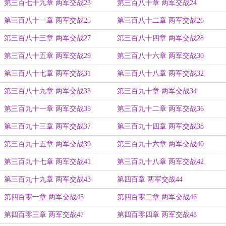
第三百七十九章 两军交战23
第三百八十章 两军交战24
第三百八十一章 两军交战25
第三百八十二章 两军交战26
第三百八十三章 两军交战27
第三百八十四章 两军交战28
第三百八十五章 两军交战29
第三百八十六章 两军交战30
第三百八十七章 两军交战31
第三百八十八章 两军交战32
第三百八十九章 两军交战33
第三百九十章 两军交战34
第三百九十一章 两军交战35
第三百九十二章 两军交战36
第三百九十三章 两军交战37
第三百九十四章 两军交战38
第三百九十五章 两军交战39
第三百九十六章 两军交战40
第三百九十七章 两军交战41
第三百九十八章 两军交战42
第三百九十九章 两军交战43
第四百章 两军交战44
第四百零一章 两军交战45
第四百零二章 两军交战46
第四百零三章 两军交战47
第四百零四章 两军交战48