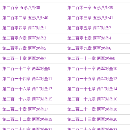
第二百章 五形八卦38
第二百零一章 五形八卦39
第二百零二章 五形八卦40
第二百零三章 五形八卦41
第二百零四章 两军对垒1
第二百零五章 两军对垒2
第二百零六章 两军对垒3
第二百零七章 两军对垒4
第二百零八章 两军对垒5
第二百零九章 两军对垒6
第二百一十章 两军对垒7
第二百一十一章 两军对垒8
第二百一十二章 两军对垒9
第二百一十三章 两军对垒10
第二百一十四章 两军对垒11
第二百一十五章 两军对垒12
第二百一十六章 两军对垒13
第二百一十七章 两军对垒14
第二百一十八章 两军对垒15
第二百一十九章 两军对垒16
第二百二十章 两军对垒17
第二百二十一章 两军对垒18
第二百二十二章 两军对垒19
第二百二十三章 两军对垒20
第二百二十四章 两军对垒21
第二百二十五章 两军对垒22