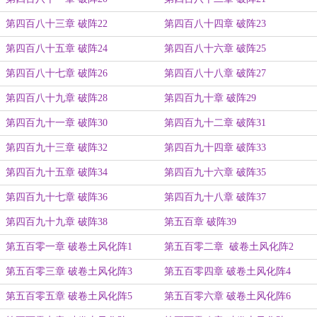
第四百八十三章 破阵22
第四百八十四章 破阵23
第四百八十五章 破阵24
第四百八十六章 破阵25
第四百八十七章 破阵26
第四百八十八章 破阵27
第四百八十九章 破阵28
第四百九十章 破阵29
第四百九十一章 破阵30
第四百九十二章 破阵31
第四百九十三章 破阵32
第四百九十四章 破阵33
第四百九十五章 破阵34
第四百九十六章 破阵35
第四百九十七章 破阵36
第四百九十八章 破阵37
第四百九十九章 破阵38
第五百章 破阵39
第五百零一章 破卷土风化阵1
第五百零二章 破卷土风化阵2
第五百零三章 破卷土风化阵3
第五百零四章 破卷土风化阵4
第五百零五章 破卷土风化阵5
第五百零六章 破卷土风化阵6