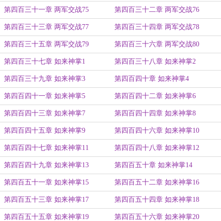
第四百三十一章 两军交战75
第四百三十二章 两军交战76
第四百三十三章 两军交战77
第四百三十四章 两军交战78
第四百三十五章 两军交战79
第四百三十六章 两军交战80
第四百三十七章 如来神掌1
第四百三十八章 如来神掌2
第四百三十九章 如来神掌3
第四百四十章 如来神掌4
第四百四十一章 如来神掌5
第四百四十二章 如来神掌6
第四百四十三章 如来神掌7
第四百四十四章 如来神掌8
第四百四十五章 如来神掌9
第四百四十六章 如来神掌10
第四百四十七章 如来神掌11
第四百四十八章 如来神掌12
第四百四十九章 如来神掌13
第四百五十章 如来神掌14
第四百五十一章 如来神掌15
第四百五十二章 如来神掌16
第四百五十三章 如来神掌17
第四百五十四章 如来神掌18
第四百五十五章 如来神掌19
第四百五十六章 如来神掌20