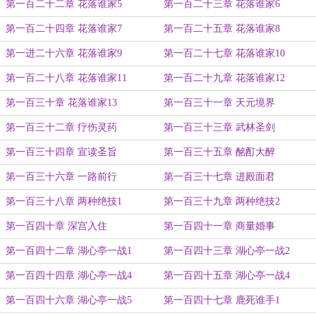
第一百二十二章 花落谁家5
第一百二十三章 花落谁家6
第一百二十四章 花落谁家7
第一百二十五章 花落谁家8
第一进二十六章 花落谁家9
第一百二十七章 花落谁家10
第一百二十八章 花落谁家11
第一百二十九章 花落谁家12
第一百三十章 花落谁家13
第一百三十一章 天元境界
第一百三十二章 疗伤灵药
第一百三十三章 武林圣剑
第一百三十四章 宣读圣旨
第一百三十五章 酩酊大醉
第一百三十六章 一路前行
第一百三十七章 进殿面君
第一百三十八章 两种绝技1
第一百三十九章 两种绝技2
第一百四十章 深宫入住
第一百四十一章 商量婚事
第一百四十二章 湖心亭一战1
第一百四十三章 湖心亭一战2
第一百四十四章 湖心亭一战4
第一百四十五章 湖心亭一战4
第一百四十六章 湖心亭一战5
第一百四十七章 鹿死谁手1