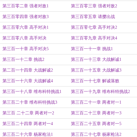
第三百零二章 强者对敌1
第三百零三章 强者对敌2
第三百零四章 强者对敌3
第三百零五章 请撄出战
第三百零六章 高手对决1
第三百零七章 高手对决2
第三百零八章 高手对决
第三百零九章 高手对决4
第三百一十章 高手对决5
第三百一十一章 挑战1
第三百一十二章 挑战2
第三百一十三章 大战解诚1
第二百一十四章 大战解诚2
第三百一十五章 大战解诚3
第三百一十六章 大战解诚4
第三百一十七章 解诚落败
第三百一十八章 维布科特挑战1
第三百一十九章 维布科特挑战2
第三百二十章 维布科特挑战3
第三百二十一章 两者对一1
第三百 二十二章 两者对一2
第三百二十三章 两者对一3
第三百二十四章 两者对一4
第三百二十五章 两者对一5
第三百二十六章 杨家枪法1
第三百二十七章 杨家枪法2