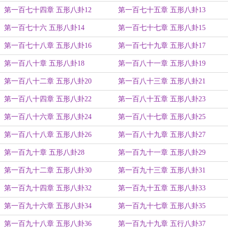
第一百七十四章 五形八卦12
第一百七十五章 五形八卦13
第一百七十六 五形八卦14
第一百七十七章 五形八卦15
第一百七十八章 五形八卦16
第一百七十九章 五形八卦17
第一百八十章 五形八卦18
第一百八十一章 五形八卦19
第一百八十二章 五形八卦20
第一百八十三章 五形八卦21
第一百八十四章 五形八卦22
第一百八十五章 五形八卦23
第一百八十六章 五形八卦24
第一百八十七章 五形八卦25
第一百八十八章 五形八卦26
第一百八十九章 五形八卦27
第一百九十章 五形八卦28
第一百九十一章 五形八卦29
第一百九十二章 五形八卦30
第一百九十三章 五形八卦31
第一百九十四章 五形八卦32
第一百九十五章 五形八卦33
第一百九十六章 五形八卦34
第一百九十七章 五形八卦35
第一百九十八章 五形八卦36
第一百九十九章 五行八卦37