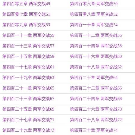
第四百零五章 两军交战49
第四百零六章 两军交战50
第四百零七章 两军交战51
第四百零八章 两军交战52
第四百零九章 两军交战53
第四百一十章 两军交战54
第四百一十一章 两军交战55
第四百一十二章 两军交战56
第四百一十三章 两军交战57
第四百一十四章 两军交战58
第四百一十五章 两军交战59
第四百一十六章 两军交战60
第四百一十七章 两军交战61
第四百一十八章 两军交战62
第四百一十九章 两军交战63
第四百二十章 两军交战64
第四百二十一章 两军交战65
第四百二十二章 两军交战66
第四百二十三章 两军交战67
第四百二十四章 两军交战68
第四百二十五章 两军交战69
第四百二十六章 两军交战70
第四百二十七章 两军交战71
第四百二十八章 两军交战72
第四百二十九章 两军交战73
第四百三十章 两军交战74