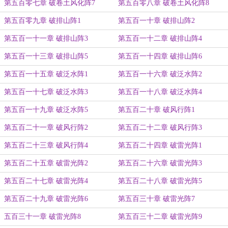
第五百零七章 破卷土风化阵7
第五百零八章 破卷土风化阵8
第五百零九章 破排山阵1
第五百一十章 破排山阵2
第五百一十一章 破排山阵3
第五百一十二章 破排山阵4
第五百一十三章 破排山阵5
第五百一十四章 破排山阵6
第五百一十五章 破泛水阵1
第五百一十六章 破泛水阵2
第五百一十七章 破泛水阵3
第五百一十八章 破泛水阵4
第五百一十九章 破泛水阵5
第五百二十章 破风行阵1
第五百二十一章 破风行阵2
第五百二十二章 破风行阵3
第五百二十三章 破风行阵4
第五百二十四章 破雷光阵1
第五百二十五章 破雷光阵2
第五百二十六章 破雷光阵3
第五百二十七章 破雷光阵4
第五百二十八章 破雷光阵5
第五百二十九章 破雷光阵6
第五百三十章 破雷光阵7
五百三十一章 破雷光阵8
第五百三十二章 破雷光阵9