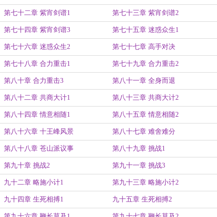
第七十二章 紫宵剑谱1
第七十三章 紫宵剑谱2
第七十四章 紫宵剑谱3
第七十五章 迷惑众生1
第七十六章 迷惑众生2
第七十七章 高手对决
第七十八章 合力重击1
第七十九章 合力重击2
第八十章 合力重击3
第八十一章 全身而退
第八十二章 共商大计1
第八十三章 共商大计2
第八十四章 情意相随1
第八十五章 情意相随2
第八十六章 十王峰风景
第八十七章 难舍难分
第八十八章 苍山派议事
第八十九章 挑战1
第九十章 挑战2
第九十一章 挑战3
九十二章 略施小计1
第九十三章 略施小计2
九十四章 生死相搏1
九十五章 生死相搏2
第九十六章 鞭长莫及1
第九十七章 鞭长莫及2