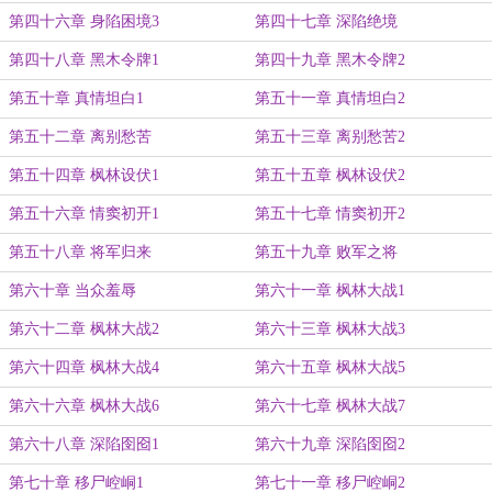
第四十六章 身陷困境3
第四十七章 深陷绝境
第四十八章 黑木令牌1
第四十九章 黑木令牌2
第五十章 真情坦白1
第五十一章 真情坦白2
第五十二章 离别愁苦
第五十三章 离别愁苦2
第五十四章 枫林设伏1
第五十五章 枫林设伏2
第五十六章 情窦初开1
第五十七章 情窦初开2
第五十八章 将军归来
第五十九章 败军之将
第六十章 当众羞辱
第六十一章 枫林大战1
第六十二章 枫林大战2
第六十三章 枫林大战3
第六十四章 枫林大战4
第六十五章 枫林大战5
第六十六章 枫林大战6
第六十七章 枫林大战7
第六十八章 深陷囹囵1
第六十九章 深陷囹囵2
第七十章 移尸崆峒1
第七十一章 移尸崆峒2