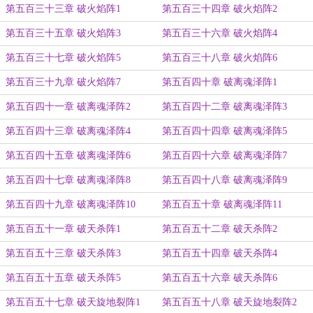
第五百三十三章 破火焰阵1
第五百三十四章 破火焰阵2
第五百三十五章 破火焰阵3
第五百三十六章 破火焰阵4
第五百三十七章 破火焰阵5
第五百三十八章 破火焰阵6
第五百三十九章 破火焰阵7
第五百四十章 破离魂泽阵1
第五百四十一章 破离魂泽阵2
第五百四十二章 破离魂泽阵3
第五百四十三章 破离魂泽阵4
第五百四十四章 破离魂泽阵5
第五百四十五章 破离魂泽阵6
第五百四十六章 破离魂泽阵7
第五百四十七章 破离魂泽阵8
第五百四十八章 破离魂泽阵9
第五百四十九章 破离魂泽阵10
第五百五十章 破离魂泽阵11
第五百五十一章 破天杀阵1
第五百五十二章 破天杀阵2
第五百五十三章 破天杀阵3
第五百五十四章 破天杀阵4
第五百五十五章 破天杀阵5
第五百五十六章 破天杀阵6
第五百五十七章 破天旋地裂阵1
第五百五十八章 破天旋地裂阵2