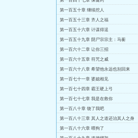
第一百四十七章 保健药
第一百五十章 继续挖人
第一百五十三章 齐人之福
第一百五十六章 计谋得逞
第一百五十九章 阴尸宗宗主：马蘅
第一百六十二章 让你三招
第一百六十五章 符咒之威
第一百六十八章 希望他永远也别回来
第一百七十一章 婆媳相见
第一百七十四章 霸王硬上弓
第一百七十七章 我是在救你
第一百八十章 饶了我吧
第一百八十三章 其人之道还治其人之身
第一百八十六章 喂狗了