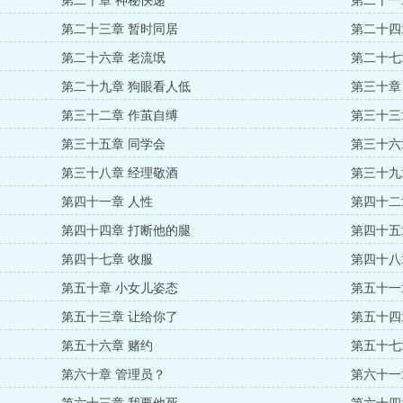
第二十章 神秘快递
第二十一
第二十三章 暂时同居
第二十四
第二十六章 老流氓
第二十七
第二十九章 狗眼看人低
第三十章
第三十二章 作茧自缚
第三十三
第三十五章 同学会
第三十六
第三十八章 经理敬酒
第三十九
第四十一章 人性
第四十二
第四十四章 打断他的腿
第四十五
第四十七章 收服
第四十八
第五十章 小女儿姿态
第五十一
第五十三章 让给你了
第五十四
第五十六章 赌约
第五十七
第六十章 管理员？
第六十一