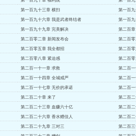
第一百九十章 福利院
第一百九
第一百九十三章 横扫
第一百九
第一百九十六章 我是武者终结者
第一百九
第一百九十九章 完美解决
第二百章
第二百零二章 新闻发布会
第二百零
第二百零五章 我全都招
第二百零
第二百零八章 紧迫感
第二百零
第二百一十一章 求救
第二百一
第二百一十四章 全城戒严
第二百一
第二百一十七章 无价的承诺
第二百一
第二百二十章 来了
第二百二
第二百二十三章 血赚六十亿
第二百二
第二百二十六章 香水赠佳人
第二百二
第二百二十九章 三对三
第二百三