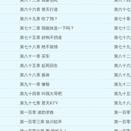
第六十三章 我要他死
第六十四
第六十六章 替天行道
第六十七
第六十九章 吃了翔？
第七十章
第七十二章 我能休息一下吗？
第七十三
第七十五章 好狗不挡道
第七十六
第七十八章 绝不留情
第七十九
第八十一章 买车
第八十二
第八十五章 起死回生
第八十六
第八十八章 炼体
第八十九
第九十一章 够狠
第九十二
第九十四章 叫我大哥吧
第九十五
第九十七章 君天KTV
第九十八
第一百章 凌韵求救
第一百零
第一百零三章 徐川杭卒
第一百零