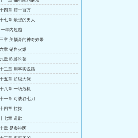
十一章 福利院的麻烦
十四章 赔一百万
十七章 最强的男人
 一年内超越
三章 美颜膏的神奇效果
六章 销售火爆
九章 吃菜吃菜
十二章 用事实说话
十五章 超级大佬
十八章 一场危机
十一章 对战谷七刀
十四章 拉拢
十七章 道歉
十章 是秦神医