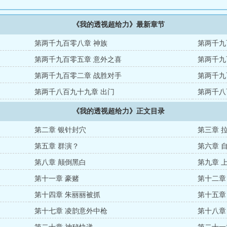
《我的透视超给力》最新章节
第两千九百零八章 神族
第两千九
第两千九百零五章 意外之喜
第两千九
第两千九百零二章 战胜对手
第两千九
第两千八百九十九章 出门
第两千八
《我的透视超给力》正文目录
第二章 银针封穴
第三章 
第五章 群演？
第六章 
第八章 颠倒黑白
第九章 
第十一章 豪赌
第十二章
第十四章 朱丽丽被抓
第十五章
第十七章 凌韵意外中枪
第十八章