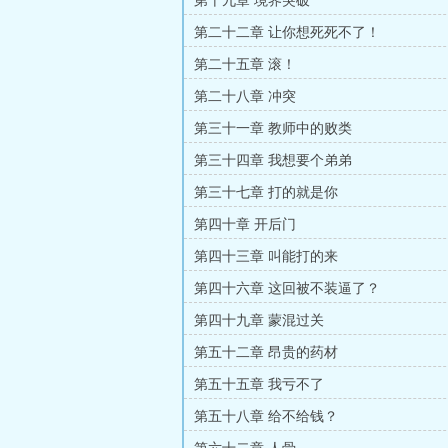
第十九章 境界突破
第二十二章 让你想死死不了！
第二十五章 滚！
第二十八章 冲突
第三十一章 教师中的败类
第三十四章 我想要个弟弟
第三十七章 打的就是你
第四十章 开后门
第四十三章 叫能打的来
第四十六章 这回被不装逼了？
第四十九章 蒙混过关
第五十二章 昂贵的药材
第五十五章 我亏不了
第五十八章 给不给钱？