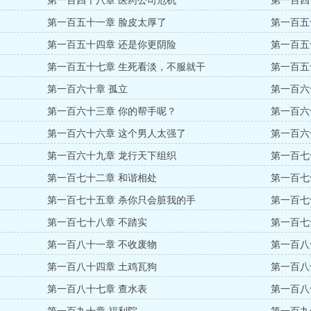
第一百四十八章 医药公司危机
第一百四
第一百五十一章 脸皮太厚了
第一百五
第一百五十四章 还是你更阴险
第一百五
第一百五十七章 生死看淡，不服就干
第一百五
第一百六十章 孤立
第一百六
第一百六十三章 你的帮手呢？
第一百六
第一百六十六章 这个男人太强了
第一百六
第一百六十九章 龙行天下组织
第一百七
第一百七十二章 和谐相处
第一百七
第一百七十五章 杀你只会脏我的手
第一百七
第一百七十八章 不踏实
第一百七
第一百八十一章 不收废物
第一百八
第一百八十四章 土鸡瓦狗
第一百八
第一百八十七章 查水表
第一百八