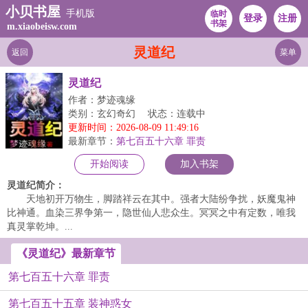
小贝书屋
手机版
临时
登录
注册
书架
m.xiaobeisw.com
灵道纪
返回
菜单
灵道纪
作者：梦迹魂缘
类别：玄幻奇幻
状态：连载中
更新时间：2026-08-09 11:49:16
最新章节：
第七百五十六章 罪责
开始阅读
加入书架
灵道纪简介：
天地初开万物生，脚踏祥云在其中。强者大陆纷争扰，妖魔鬼神
比神通。血染三界争第一，隐世仙人悲众生。冥冥之中有定数，唯我
真灵掌乾坤。...
《灵道纪》最新章节
第七百五十六章 罪责
第七百五十五章 装神惑女