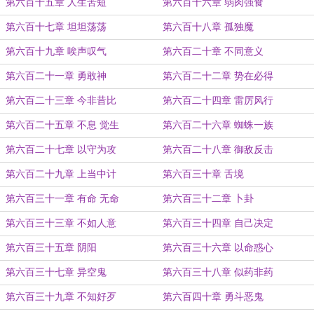
第六百十五章 人生苦短
第六百十六章 弱肉强食
第六百十七章 坦坦荡荡
第六百十八章 孤独魔
第六百十九章 唉声叹气
第六百二十章 不同意义
第六百二十一章 勇敢神
第六百二十二章 势在必得
第六百二十三章 今非昔比
第六百二十四章 雷厉风行
第六百二十五章 不息 觉生
第六百二十六章 蜘蛛一族
第六百二十七章 以守为攻
第六百二十八章 御敌反击
第六百二十九章 上当中计
第六百三十章 舌境
第六百三十一章 有命 无命
第六百三十二章 卜卦
第六百三十三章 不如人意
第六百三十四章 自己决定
第六百三十五章 阴阳
第六百三十六章 以命惑心
第六百三十七章 异空鬼
第六百三十八章 似药非药
第六百三十九章 不知好歹
第六百四十章 勇斗恶鬼