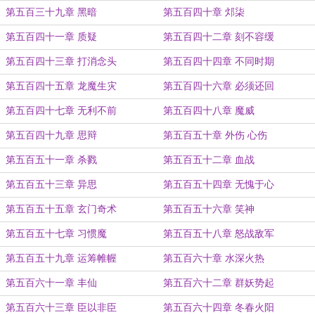
第五百三十九章 黑暗
第五百四十章 邩柒
第五百四十一章 质疑
第五百四十二章 刻不容缓
第五百四十三章 打消念头
第五百四十四章 不同时期
第五百四十五章 龙魔生灾
第五百四十六章 必须还回
第五百四十七章 无利不前
第五百四十八章 魔威
第五百四十九章 思辩
第五百五十章 外伤 心伤
第五百五十一章 杀戮
第五百五十二章 血战
第五百五十三章 异思
第五百五十四章 无愧于心
第五百五十五章 玄门奇术
第五百五十六章 笑神
第五百五十七章 习惯魔
第五百五十八章 怒战敌军
第五百五十九章 运筹帷幄
第五百六十章 水深火热
第五百六十一章 丰仙
第五百六十二章 群妖势起
第五百六十三章 臣以非臣
第五百六十四章 冬春火阳