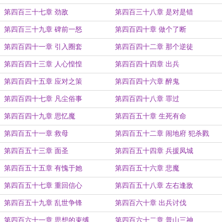
第四百三十七章 劲敌
第四百三十八章 是对是错
第四百三十九章 碑前一怒
第四百四十章 做个了断
第四百四十一章 引入圈套
第四百四十二章 那个逆徒
第四百四十三章 人心惶惶
第四百四十四章 出兵
第四百四十五章 应对之策
第四百四十六章 醉鬼
第四百四十七章 凡尘俗事
第四百四十八章 罪过
第四百四十九章 思忆魔
第四百五十章 生死有命
第四百五十一章 救母
第四百五十二章 闹地府 犯杀戮
第四百五十三章 面圣
第四百五十四章 兵援凤城
第四百五十五章 有愧于她
第四百五十六章 悲魔
第四百五十七章 重回信心
第四百五十八章 左右逢敌
第四百五十九章 乱世争锋
第四百六十章 出兵讨伐
第四百六十一章 思想的束缚
第四百六十二章 普山三神