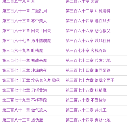
第三百五十九章 杀
第三百六十章 安营
第三百六十一章 二魔乱局
第三百六十二章 斗魔请将
第三百六十三章 雾中美人
第三百六十四章 危在旦夕
第三百六十五章 回去！回去！
第三百六十六章 悲心救父
第三百六十七章 勇斗懦弱魔
第三百六十八章 以非往日
第三百六十九章 吐槽魔
第三百七十章 客栈吞妖
第三百七十一章 初战呆魔
第三百七十二章 兵发北地
第三百七十三章 凄凉的夜
第三百七十四章 形同陌路
第三百七十五章 坟头鬼入梦 堕落
第三百七十六章 给我个面子
身为妓
第三百七十七章 刀斩黄洪
第三百七十八章 粗糙魔
第三百七十九章 不择手段
第三百八十章 不受控制
第三百八十一章 傲气凌人
第三百八十二章 井龙王
第三百八十三章 虚伪魔
第三百八十四章 奔赴北地