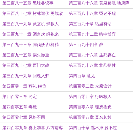
第三百八十五章 黑峰谷议事
第三百八十六章 黄泉路吼 地府降
雷
第三百八十七章 树林遭伏 勇战敌
第三百八十八章 昏迷不醒
军
第三百八十九章 藏玄机 蝶救人
第三百九十章 话里有话
第三百九十一章 酒言欢 绿袍来
第三百九十二章 暗中博弈
第三百九十三章 同伐妖 战柳精
第三百九十四章 战
第三百九十五章 损失惨重
第三百九十六章 生死存亡
第三百九十七章 西门大战
第三百九十八章 壮烈牺牲
第三百九十九章 回魂入梦
第四百章 意见
第四百零一章 葬礼 继位
第四百零二章 众魔议计
第四百零三章 约定
第四百零四章 行医救人
第四百零五章 毒魔
第四百零六章 理想抱负
第四百零七章 风格不同
第四百零八章 莫名其妙
第四百零九章 喜上加喜 八方请客
第四百十章 逃不掉 躲不过