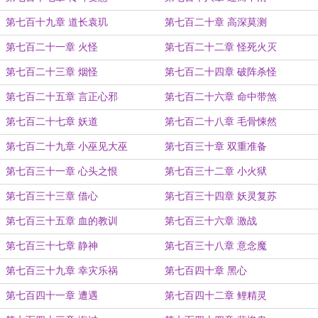
第七百十九章 道长袁玑
第七百二十章 高深莫测
第七百二十一章 火怪
第七百二十二章 怪死火灭
第七百二十三章 烟怪
第七百二十四章 破阵杀怪
第七百二十五章 言正心邪
第七百二十六章 命中带煞
第七百二十七章 妖道
第七百二十八章 毛骨悚然
第七百二十九章 小巫见大巫
第七百三十章 双重准备
第七百三十一章 心头之恨
第七百三十二章 小火狱
第七百三十三章 借心
第七百三十四章 妖灵复苏
第七百三十五章 血的教训
第七百三十六章 激战
第七百三十七章 静神
第七百三十八章 意念魔
第七百三十九章 幸灾乐祸
第七百四十章 黑心
第七百四十一章 遭遇
第七百四十二章 鲤精灵