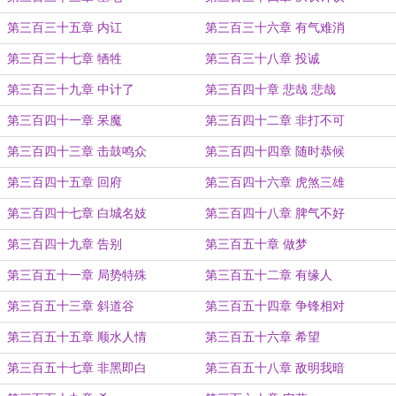
第三百三十五章 内讧
第三百三十六章 有气难消
第三百三十七章 牺牲
第三百三十八章 投诚
第三百三十九章 中计了
第三百四十章 悲哉 悲哉
第三百四十一章 呆魔
第三百四十二章 非打不可
第三百四十三章 击鼓鸣众
第三百四十四章 随时恭候
第三百四十五章 回府
第三百四十六章 虎煞三雄
第三百四十七章 白城名妓
第三百四十八章 脾气不好
第三百四十九章 告别
第三百五十章 做梦
第三百五十一章 局势特殊
第三百五十二章 有缘人
第三百五十三章 斜道谷
第三百五十四章 争锋相对
第三百五十五章 顺水人情
第三百五十六章 希望
第三百五十七章 非黑即白
第三百五十八章 敌明我暗