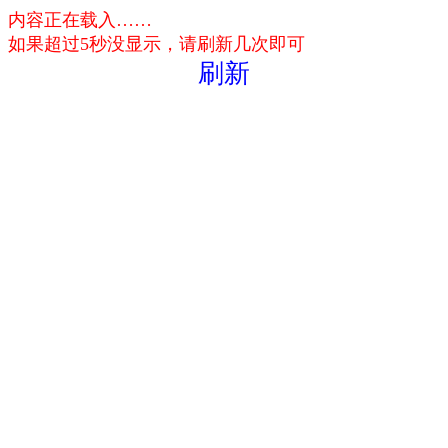
内容正在载入……
如果超过5秒没显示，请刷新几次即可
刷新