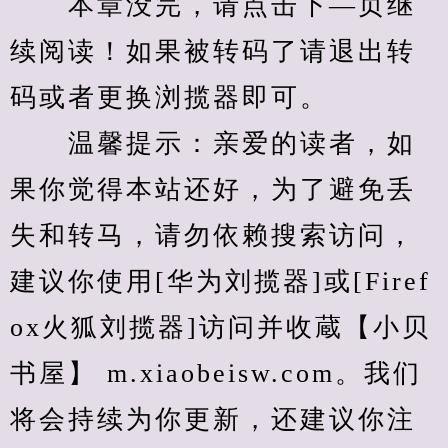
　　本章没完，请点击下—页继
续阅读！如果被转码了请退出转
码或者更换浏揽器即可。
　　温馨提示：亲爱的读者，如
果你觉得本站还好，为了避免丢
失和转马，请勿依赖搜索访问，
建议你使用[华为刘揽器]或[Firef
ox火狐刘揽器]访问并收蔵【小贝
书屋】 m.xiaobeisw.com。我们
将会持续为你更新，还建议你注