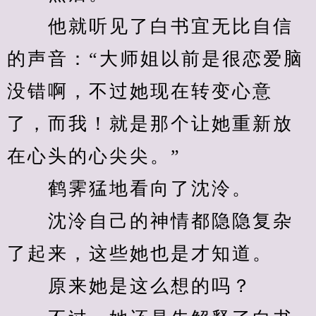
　　他就听见了白书宜无比自信
的声音：“大师姐以前是很恋爱脑
没错啊，不过她现在转变心意
了，而我！就是那个让她重新放
在心头的心尖尖。”
　　鹤霁猛地看向了沈泠。
　　沈泠自己的神情都隐隐复杂
了起来，这些她也是才知道。
　　原来她是这么想的吗？