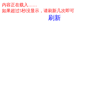
内容正在载入……
如果超过5秒没显示，请刷新几次即可
刷新