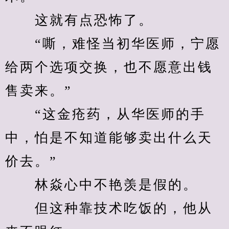
　　这就有点恐怖了。
　　“嘶，难怪当初华医师，宁愿
给两个选项交换，也不愿意出钱
售卖来。”
　　“这金疮药，从华医师的手
中，怕是不知道能够卖出什么天
价去。”
　　林焱心中不艳羡是假的。
　　但这种靠技术吃饭的，他从