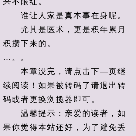
来不眼红。
　　谁让人家是真本事在身呢。
　　尤其是医术，更是积年累月
积攒下来的。
…。。
　　本章没完，请点击下—页继
续阅读！如果被转码了请退出转
码或者更换浏揽器即可。
　　温馨提示：亲爱的读者，如
果你觉得本站还好，为了避免丢