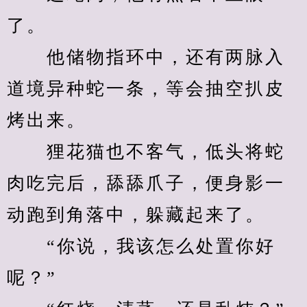
了。
　　他储物指环中，还有两脉入
道境异种蛇一条，等会抽空扒皮
烤出来。
　　狸花猫也不客气，低头将蛇
肉吃完后，舔舔爪子，便身影一
动跑到角落中，躲藏起来了。
　　“你说，我该怎么处置你好
呢？”