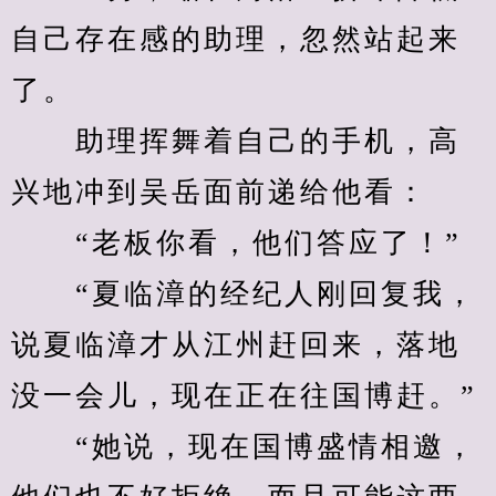
自己存在感的助理，忽然站起来
了。
　　助理挥舞着自己的手机，高
兴地冲到吴岳面前递给他看：
　　“老板你看，他们答应了！”
　　“夏临漳的经纪人刚回复我，
说夏临漳才从江州赶回来，落地
没一会儿，现在正在往国博赶。”
　　“她说，现在国博盛情相邀，