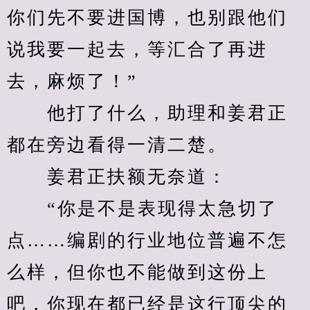
你们先不要进国博，也别跟他们
说我要一起去，等汇合了再进
去，麻烦了！”
　　他打了什么，助理和姜君正
都在旁边看得一清二楚。
　　姜君正扶额无奈道：
　　“你是不是表现得太急切了
点……编剧的行业地位普遍不怎
么样，但你也不能做到这份上
吧，你现在都已经是这行顶尖的