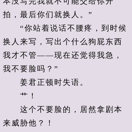
本没写完我就不可能交给你开
拍，最后你们就换人。”
　　“你站着说话不腰疼，到时候
换人来写，写出个什么狗屁东西
我才不管——现在还觉得我急，
我不要脸吗？”
　　姜君正顿时失语。
　　艹！
　　这个不要脸的，居然拿剧本
来威胁他？！