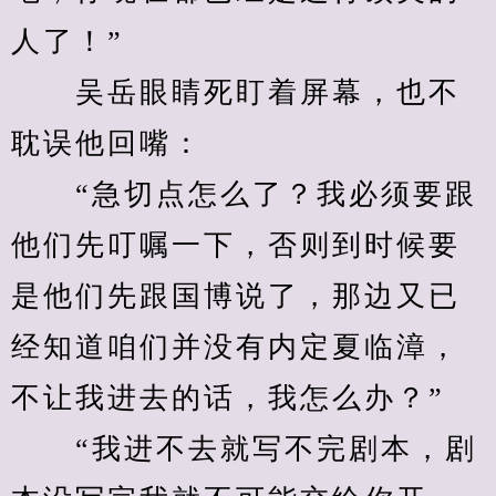
人了！”
　　吴岳眼睛死盯着屏幕，也不
耽误他回嘴：
　　“急切点怎么了？我必须要跟
他们先叮嘱一下，否则到时候要
是他们先跟国博说了，那边又已
经知道咱们并没有内定夏临漳，
不让我进去的话，我怎么办？”
　　“我进不去就写不完剧本，剧