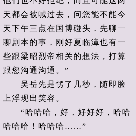
他们也不好拒绝，而且可能这两
天都会被喊过去，问您能不能今
天下午三点在国博碰头，先聊一
聊剧本的事，刚好夏临漳也有一
些跟梁昭烈帝相关的想法，打算
跟您沟通沟通。”
　　吴岳先是愣了几秒，随即脸
上浮现出笑容。
　　“哈哈哈，好，好好好，哈哈
哈哈哈！哈哈哈……”