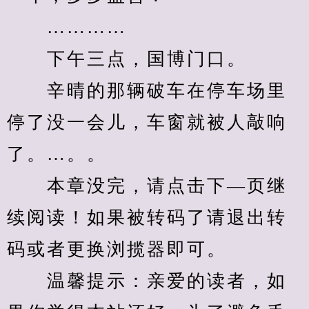
　　…………
　　下午三点，国博门口。
　　辛晴的那辆破车在停车场里
停了没一会儿，车窗就被人敲响
了。…。。
　　本章没完，请点击下—页继
续阅读！如果被转码了请退出转
码或者更换浏揽器即可。
　　温馨提示：亲爱的读者，如