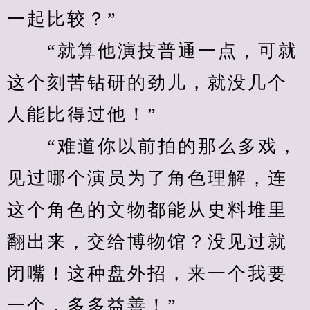
一起比较？”
　　“就算他演技普通一点，可就
这个刻苦钻研的劲儿，就没几个
人能比得过他！”
　　“难道你以前拍的那么多戏，
见过哪个演员为了角色理解，连
这个角色的文物都能从史料堆里
翻出来，交给博物馆？没见过就
闭嘴！这种盘外招，来一个我要
一个，多多益善！”