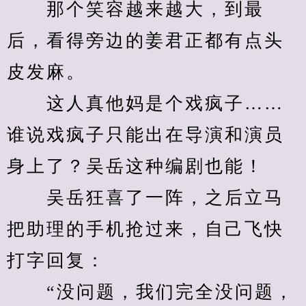
　　那个笑容越来越大，到最
后，看得旁边的姜君正都有点头
皮发麻。
　　这人真他妈是个戏疯子……
谁说戏疯子只能出在导演和演员
身上了？吴岳这种编剧也能！
　　吴岳狂喜了一阵，之后立马
把助理的手机抢过来，自己飞快
打字回复：
　　“没问题，我们完全没问题，