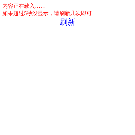
内容正在载入……
如果超过5秒没显示，请刷新几次即可
刷新