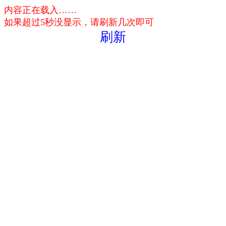
内容正在载入……
如果超过5秒没显示，请刷新几次即可
刷新