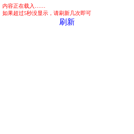
内容正在载入……
如果超过5秒没显示，请刷新几次即可
刷新