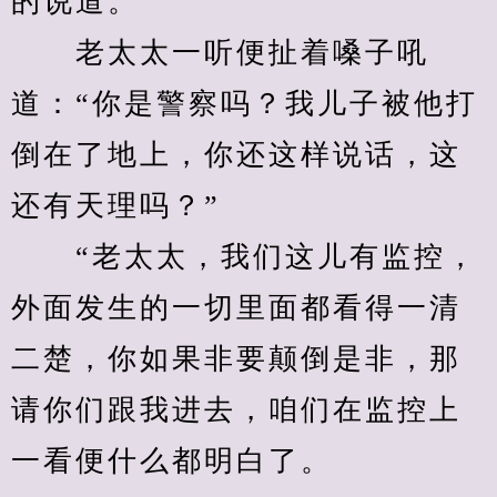
的说道。
　　老太太一听便扯着嗓子吼
道：“你是警察吗？我儿子被他打
倒在了地上，你还这样说话，这
还有天理吗？”
　　“老太太，我们这儿有监控，
外面发生的一切里面都看得一清
二楚，你如果非要颠倒是非，那
请你们跟我进去，咱们在监控上
一看便什么都明白了。