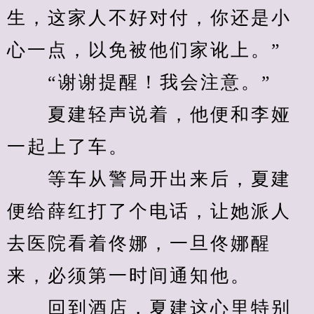
生，这家人不好对付，你还是小
心一点，以免被他们家讹上。”
　　“谢谢提醒！我会注意。”
　　夏建轻声说着，他便和李娅
一起上了车。
　　等车从警局开出来后，夏建
便给薛红打了个电话，让她派人
去医院看着佟娜，一旦佟娜醒
来，必须第一时间通知他。
　　回到酒店，夏建这心里特别