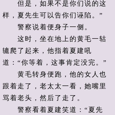
　　但是，如果不是你们说的这
样，夏先生可以告你们诬陷。”
　　警察说着便身子一侧。
　　这时，坐在地上的黄毛一轱
辘爬了起来，他指着夏建吼
道：“你等着，这事肯定没完。”
　　黄毛转身便跑，他的女人也
跟着走了，老太太一看，她嘴里
骂着老头，然后了走了。
　　警察看着夏建笑道：“夏先