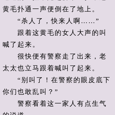
黄毛扑通一声便倒在了地上。
　　“杀人了，快来人啊……”
　　跟着这黄毛的女人大声的叫
喊了起来。
　　很快便有警察走了出来，老
太太也立马跟着喊叫了起来。
　　“别叫了！在警察的眼皮底下
你们也敢乱叫？”
　　警察看着这一家人有点生气