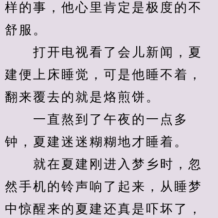
样的事，他心里肯定是极度的不
舒服。
　　打开电视看了会儿新闻，夏
建便上床睡觉，可是他睡不着，
翻来覆去的就是烙煎饼。
　　一直熬到了午夜的一点多
钟，夏建迷迷糊糊地才睡着。
　　就在夏建刚进入梦乡时，忽
然手机的铃声响了起来，从睡梦
中惊醒来的夏建还真是吓坏了，