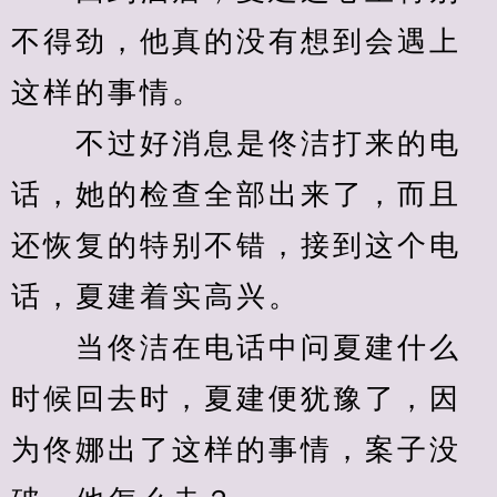
不得劲，他真的没有想到会遇上
这样的事情。
　　不过好消息是佟洁打来的电
话，她的检查全部出来了，而且
还恢复的特别不错，接到这个电
话，夏建着实高兴。
　　当佟洁在电话中问夏建什么
时候回去时，夏建便犹豫了，因
为佟娜出了这样的事情，案子没