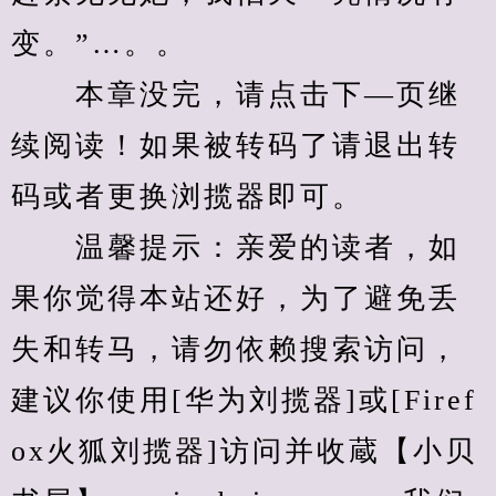
变。”…。。
　　本章没完，请点击下—页继
续阅读！如果被转码了请退出转
码或者更换浏揽器即可。
　　温馨提示：亲爱的读者，如
果你觉得本站还好，为了避免丢
失和转马，请勿依赖搜索访问，
建议你使用[华为刘揽器]或[Firef
ox火狐刘揽器]访问并收蔵【小贝