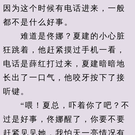
因为这个时候有电话进来，一般
都不是什么好事。
　　难道是佟娜？夏建的小心脏
狂跳着，他赶紧摸过手机一看，
电话是薛红打过来，夏建暗暗地
长出了一口气，他咬牙按下了接
听键。
　　“喂！夏总，吓着你了吧？不
过是好事，佟娜醒了，你要不要
赶紧见见她，我怕天一亮情况有