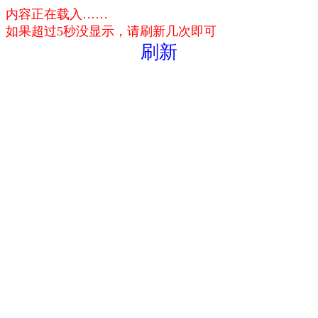
内容正在载入……
如果超过5秒没显示，请刷新几次即可
刷新