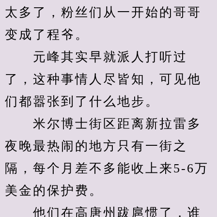
太多了，粉丝们从一开始的哥哥
变成了程爷。
　　元峰其实早就派人打听过
了，这种事情人尽皆知，可见他
们都嚣张到了什么地步。
　　米尔博士街区距离新拉雷多
夜晚最热闹的地方只有一街之
隔，每个月差不多能收上来5-6万
美金的保护费。
　　他们在高唐州跋扈惯了，谁