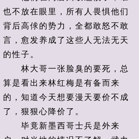
也不放在眼里，所有人畏惧他们
背后高俅的势力，全都敢怒不敢
言，愈发养成了这些人无法无天
的性子。
　　林大哥一张脸臭的要死，总
算是看出来林红梅是有备而来
的，知道今天想要漫天要价不成
了，狠狠心降价了。
　　毕竟新墨西哥士兵是外来