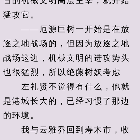
首的机械文明高层主宰，就开始
猛攻它。
　　——厄源巨树一开始是在放
逐之地战场的，但因为放逐之地
战场这边，机械文明的进攻势头
也很猛烈，所以绝藤树妖考虑
　　左礼贤不觉得有什么，他就
是港城长大的，已经习惯了那边
的环境。
　　我与云雅乔回到寿木市，收