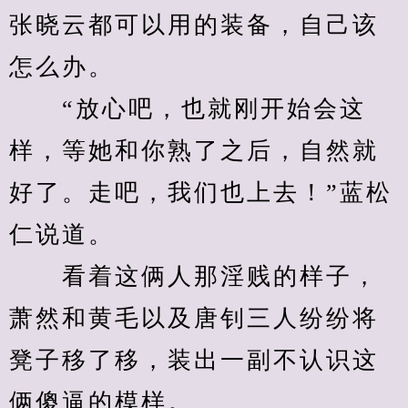
张晓云都可以用的装备，自己该
怎么办。
　　“放心吧，也就刚开始会这
样，等她和你熟了之后，自然就
好了。走吧，我们也上去！”蓝松
仁说道。
　　看着这俩人那淫贱的样子，
萧然和黄毛以及唐钊三人纷纷将
凳子移了移，装出一副不认识这
俩傻逼的模样。