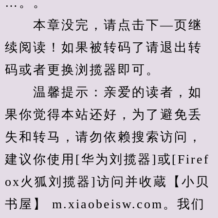
…。。
　　本章没完，请点击下—页继
续阅读！如果被转码了请退出转
码或者更换浏揽器即可。
　　温馨提示：亲爱的读者，如
果你觉得本站还好，为了避免丢
失和转马，请勿依赖搜索访问，
建议你使用[华为刘揽器]或[Firef
ox火狐刘揽器]访问并收蔵【小贝
书屋】 m.xiaobeisw.com。我们