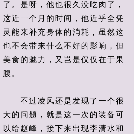
了。是呀，他也很久没吃肉了，
这近一个月的时间，他近乎全凭
灵能来补充身体的消耗，虽然这
也不会带来什么不好的影响，但
美食的魅力，又岂是仅仅在于果
腹。
　　不过凌风还是发现了一个很
大的问题，就是这一次的装备可
以给赵峰，接下来出现李清水和