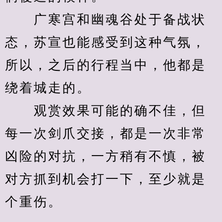
　　广寒宫和幽魂谷处于备战状
态，苏宣也能感受到这种气氛，
所以，之后的行程当中，他都是
绕着城走的。
　　观赏效果可能的确不佳，但
每一次剑爪交接，都是一次非常
凶险的对抗，一方稍有不慎，被
对方抓到机会打一下，至少就是
个重伤。