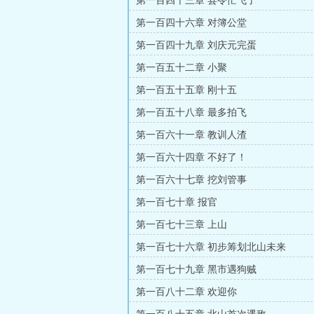
第一百四十三章 县令忙飞了
第一百四十六章 对簿公堂
第一百四十九章 刘庆元完蛋
第一百五十二章 小聚
第一百五十五章 刚十五
第一百五十八章 最多拍飞
第一百六十一章 教训人渣
第一百六十四章 不好了！
第一百六十七章 挖刘管事
第一百七十章 报官
第一百七十三章 上山
第一百七十六章 初步筹划北山未来
第一百七十九章 黑市遇狗贼
第一百八十二章 欢迎你