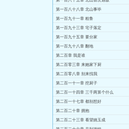
第一百八十五章 北山首次遇敌
第一百八十八章 北山事毕
第一百九十一章 粗鲁
第一百九十三章 宅子落定
第一百九十五章 要分家
第一百九十八章 翻地
第二百章 我是谁
第二百零三章 来她家下厨
第二百零八章 别来找我
第二百一十一章 挖厨子
第二百一十四章 三千两算个什么
第二百一十七章 都别想好
第二百二十章 拥抱
第二百二十三章 看望姚玉成