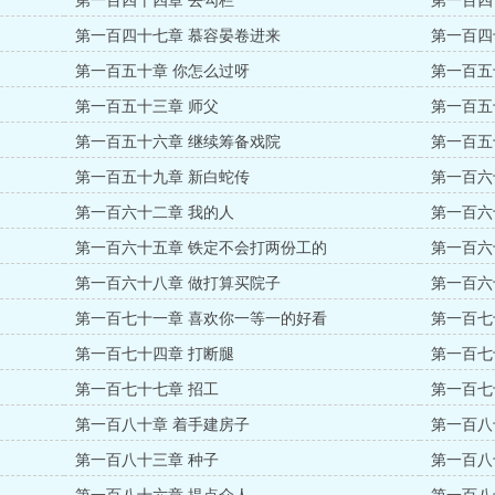
第一百四十四章 去勾栏
第一百四
第一百四十七章 慕容晏卷进来
第一百四
第一百五十章 你怎么过呀
第一百五
第一百五十三章 师父
第一百五
第一百五十六章 继续筹备戏院
第一百五
第一百五十九章 新白蛇传
第一百六
第一百六十二章 我的人
第一百六
第一百六十五章 铁定不会打两份工的
第一百六
第一百六十八章 做打算买院子
第一百六
第一百七十一章 喜欢你一等一的好看
第一百七
第一百七十四章 打断腿
第一百七
第一百七十七章 招工
第一百七
第一百八十章 着手建房子
第一百八
第一百八十三章 种子
第一百八