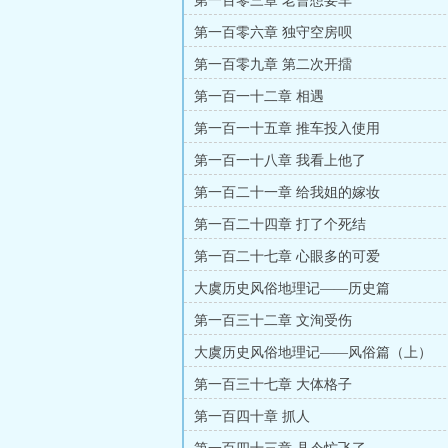
第一百零三章 老曹想要车
第一百零六章 独守空房呗
第一百零九章 第二次开擂
第一百一十二章 相遇
第一百一十五章 推车投入使用
第一百一十八章 我看上他了
第一百二十一章 给我姐的嫁妆
第一百二十四章 打了个死结
第一百二十七章 心眼多的可爱
大虞历史风俗地理记——历史篇
第一百三十二章 文洵受伤
大虞历史风俗地理记——风俗篇（上）
第一百三十七章 大体格子
第一百四十章 抓人