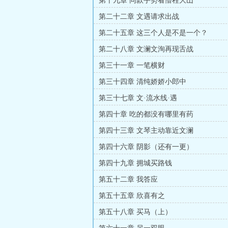
第十九章 同款手势看懵程大山
第二十二章 文遇请求出战
第二十五章 这三个人是不是一个？
第二十八章 文澜文洵再现舌战
第三十一章 一笔横财
第三十四章 清纯娇娇小郎中
第三十七章 文·流水线·遇
第四十章 吃的都没有哪里有药
第四十三章 文琴主动靠近文澜
第四十六章 阴影（还有一更）
第四十九章 拥城买路钱
第五十二章 我答应
第五十五章 欣喜有之
第五十八章 买马（上）