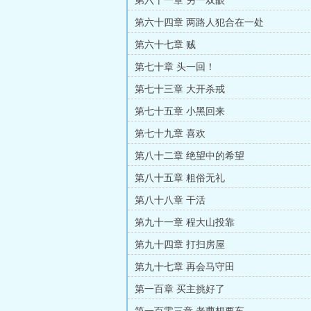
第六十一章 另一双眼
第六十四章 两路人犯合在一处
第六十七章 贼
第七十章 头一回！
第七十三章 大开杀戒
第七十五章 小黑回来
第七十九章 喜欢
第八十二章 绝望中的希望
第八十五章 粗俗无礼
第八十八章 干活
第九十一章 程大山投靠
第九十四章 打扫房屋
第九十七章 再会马守田
第一百章 买主挑好了