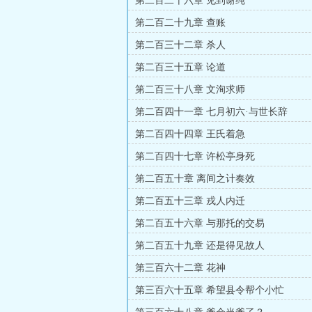
第二百二十六章 见到谢纯
第二百二十九章 查账
第二百三十二章 杀人
第二百三十五章 论道
第二百三十八章 文洵求师
第二百四十一章 七月初六·与世长辞
第二百四十四章 王氏着急
第二百四十七章 许松亭身死
第二百五十章 离间之计奏效
第二百五十三章 戎人内迁
第二百五十六章 与那托的交易
第二百五十九章 还是得见故人
第三百六十二章 花神
第三百六十五章 希望县令帮个小忙