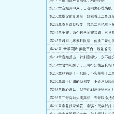
第230章柳怡挑衅君雨薇，妈妈撑腰
第233章音姐局中局，击溃内鬼心理防线
第236章墨父前妻夏莹，姑姑看上二哥废
第239章秦音谋划报复，君老二再也看不
第242章争宠，两个爸爸团宠音姐，君父
第245章君司礼瘫痪且眼瞎，偷换二哥心
第248章“音谟国际”购物平台，魏爸爸宠
第251章音姐反击，针刺塞缪尔，永不建
第254章君司礼醒了，二哥得知植皮真相
第257章林妈瞎了一只眼，小灾星害了二
第260章属于姐姐的我都要，不介意我膈
第263章诛心君姑，我帮你剥皮还给君司
第266章二哥得知失明真相，五哥以命抵
第269章秦爸独家偏爱，秦谟：觊觎我妹