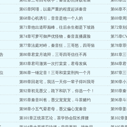
第62章三哥四哥联手，秦音必然身败名裂
第63章
第65章阿瑾，以最严重的程度起诉秦音
第66章
第68章心机诱引，音音是他一个人的
第69章
第71章他出道即巅峰，往后余生都是下坡路
第72章
第74章可萝可御声优怪物，秦音直播露脸
第75章
第77章法庭对峙，秦音狂，三哥怒，四哥恼
第78章
告
第80章君棠月诡辩，三哥四哥信任不再
第81章
第83章君司澈第一次打棠棠，君母发疯
第84章
位
第86章一锤定音！三哥和棠棠刑拘一个月
第87章
第89章回老宅，我活一天你一辈子得叫我哥
第90章
第92章初见墨父，跪下和趴下，你选一个！
第93章
第95章秦音叫爸，墨父宠宠宠，斗茶赌约
第96章
第98章小五气晕君母，墨父偏心宠秦音
第99章
第101章正统茶艺论，茶学协会院长撑腰
第102