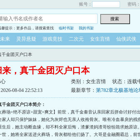
账号：
密码
温馨提示：更多作品，请搜索查找
临时书架
我的书架
未来
灵异悬疑
游戏竞技
二次元
女生言情
仙侠武侠
，真千金团灭户口本
归来，真千金团灭户口本
绵心
类别：女生言情
状态：连载
6-08-04 22:52:13
最新章节：
第782章北极基地
有个人密码
真千金团灭户口本简介：
火葬场+绝不原谅+甜宠+爽文】前世，真千金秦音认亲回家后拼命讨好付
全家人却只保护妹妹，她化为灰烬也无亲人收殓骨灰。唯有冷血暴戾的残
重生后，她主动断血缘，却不料全家后悔，渣爹渣妈渣哥纷纷跪求她原谅
一世，她将全家送进火葬场，骨灰都给他们扬了。大哥是金融圈霸总，前