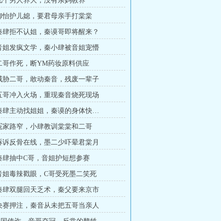
章几个男人养大，没有亲妈教养
章柳怡护儿媳，要君母亲手打棠棠
章秦肆拒不认姐，秦谟哥即将醒来？
章音姐发疯文学，秦小肆被音姐宠懵
章二哥作死，断YM药妆原料供应
章威胁二哥，敢动秦音，残废一辈子
章五哥冲入火场，重现秦音烧死现场
章秦肆主动找姐姐，秦谟的身体快…
章冤家路窄，小肆教训棠棠和二哥
章诉诉反骨在线，墨二少吓晕君棠月
章秦肆抽中C哥，音姐护短想参赛
章音姐毒辣戳眼，C哥受死墨二笑死
章秦肆双腿回天乏术，秦父要来京市
章决赛押注，秦音从未把五哥当亲人