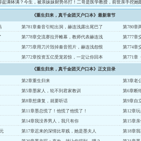
得盆满钵满？今生，被亲妹妹财势吊打！二哥是医学教授，前世亲手挖她
冷眼看他残疾一生！三哥是顶流歌手，前世享用她匿名编曲编舞，问鼎娱
《重生归来，真千金团灭户口本》最新章节
封神！四哥是律师界天花板。今生，天花板被亲妹妹掀翻！五哥是偶像小
的对家挤出十八线！老婆太耀眼？尊贵冷情、权势滔天的残疾毁容大少抛
码
第781章秦音引蛇出洞，赫连浅露出尾巴了
第780
她霸道圈入怀，缠她上瘾，偏宠入骨：“老婆，该造个宝宝玩一玩了！”..
了
第778章交流赛拉开帷幕，教师代表赫连浅
第777
第775章用刀片毁掉秦音照片，赫连浅怨恨
第774
！
第772章投资五亿受宠若惊，一定让你回本
第771
《重生归来，真千金团灭户口本》正文目录
第2章重生归来
第3章老
第5章墨家人，轮不到君家教训
第6章断
第8章想康复，就要听话
第9章自
第11章墨总慌了！他慌了他慌了！
第12章
第14章我没养男人，我只有你
第15章
元
第17章迟来的深情比草贱，她是墨夫人
第18章