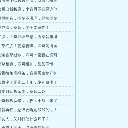
章君司煊小心翼翼补偿，股份只给你
章大哥自我折磨，小音再不会原谅他
章继母护音：偶尔不讲理，经常偶尔
章墨亦泽：秦音，老子要追你！
章烂脸，四哥裴璟辞怒，给秦音难堪
章斗茶终胜！套路姜琪，四哥闯御园
章龙渠香草过敏，四哥：秦音在诡辩
章药草相克，四哥维护，棠棠不懂
章毒舌御姐虐绿茶，音宝贝由她守护
章四哥疼了棠棠二十年，终究白疼了
章君棠月众叛亲离，秦音认妈
章四哥狼狈认错，助攻：小爷回来了
章秦音再狂，总归要听她爷爷的话！
章坏女人，又对我使什么坏了？