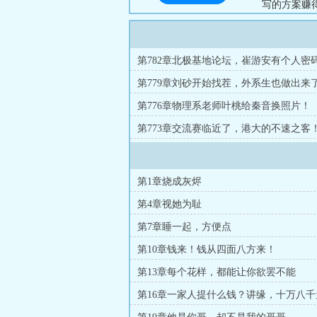
写的方案赚
生，亲妹妹
亲妹妹唱跳
亲妹妹打造
第782章北极基地论坛，崔游安有个人密
容貌惊华。将
第779章刘砂开始找茬，外系生也做出来
第776章物理系老师叶桃给秦音换照片！
第773章交流赛临近了，港大的不速之客
第1章烧成灰烬
第4章视她为耻
第7章睡一起，方便点
第10章钱来！钱从四面八方来！
第13章每个花样，都能让你欲罢不能
第16章一家人提什么钱？讲缘，十万八千