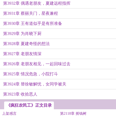
第3932章 偶遇老朋友，夏建远程指挥
第3931章 蔡丽关门，星夜兼程
第3930章 王有道似乎是有所准备
第3929章 为肖晓下厨
第3928章 夏建奇怪的想法
第3927章 老朋友情深
第3926章 老朋友相见，一起回味过去
第3925章 情况危急，小院打斗
第3924章 替徐敏解忧，女同学被关
第3923章 收拾恶人
《疯狂农民工》正文目录
上架感言
第2118章 摇钱树