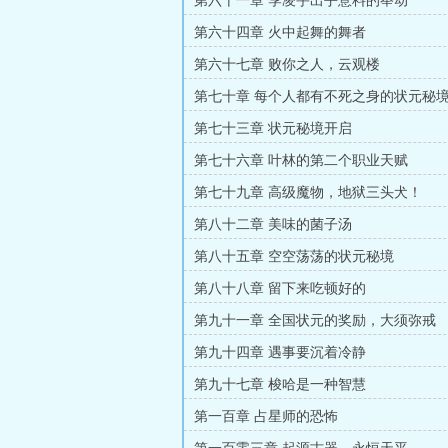
第六十一章 季凌宇出乎意料的举动
第六十四章 火中起舞的舞者
第六十七章 败你之人，云观楼
第七十章 每个人都有不死之身的状元秘
第七十三章 状元秘境开启
第七十六章 叶林的第二个职业天赋
第七十九章 高级魔物，地狱三头犬！
第八十二章 美味的菌子汤
第八十五章 空空荡荡的状元秘境
第八十八章 留下来吃顿好的
第九十一章 全国状元的奖励，大须弥戒
第九十四章 遇事要沉着冷静
第九十七章 梭哈是一种智慧
第一百章 占星师的恐怖