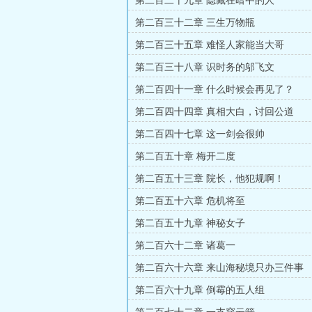
第二百二十九章 隐藏在暗中的人
第二百三十二章 三生万物瓶
第二百三十五章 难怪人家能当大哥
第二百三十八章 识时务的邬飞文
第二百四十一章 什么时候会再见了？
第二百四十四章 真相大白，讨回公道
第二百四十七章 这一剑会很帅
第二百五十章 梅开二度
第二百五十三章 院长，他犯规啊！
第二百五十六章 危机将至
第二百五十九章 神秘女子
第二百六十二章 诸葛一
第二百六十六章 来山海秘境只办三件事
第二百六十九章 倒霉的五人组