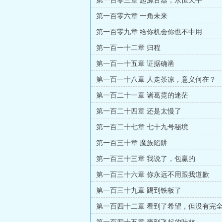
第一百零三章 起源古器，永恒天平
第一百零六章 一角未来
第一百零九章 给你机会你也不中用
第一百一十二章 归程
第一百一十五章 证据确凿
第一百一十八章 人走茶凉，意义何在？
第一百二十一章 诸葛霓的迷茫
第一百二十四章 还是太慢了
第一百二十七章 七十九号秘境
第一百三十章 魔族陷阱
第一百三十三章 我说了，包赢的
第一百三十六章 你永远不用跟我道歉
第一百三十九章 踢到铁板了
第一百四十二章 看到了希望，但没有完