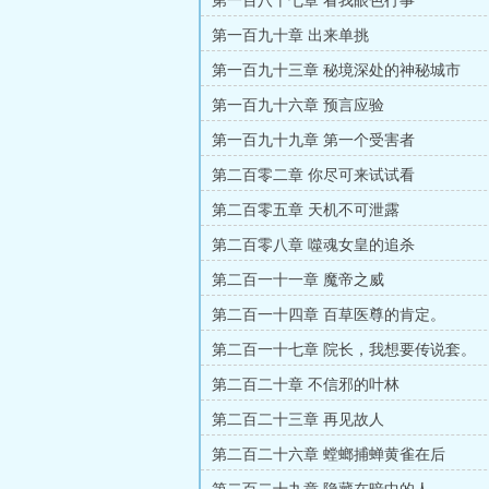
第一百八十七章 看我眼色行事
第一百九十章 出来单挑
第一百九十三章 秘境深处的神秘城市
第一百九十六章 预言应验
第一百九十九章 第一个受害者
第二百零二章 你尽可来试试看
第二百零五章 天机不可泄露
第二百零八章 噬魂女皇的追杀
第二百一十一章 魔帝之威
第二百一十四章 百草医尊的肯定。
第二百一十七章 院长，我想要传说套。
第二百二十章 不信邪的叶林
第二百二十三章 再见故人
第二百二十六章 螳螂捕蝉黄雀在后