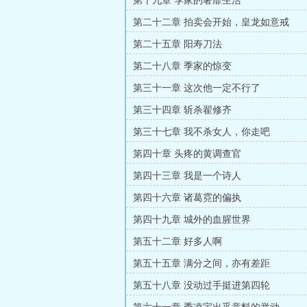
第十九章 季家的奢靡生活
第二十二章 拍卖会开始，皇龙如意戒
第二十五章 阳寿刀法
第二十八章 季家的惊变
第三十一章 这次他一定不行了
第三十四章 斩杀翟修齐
第三十七章 我不杀女人，你走吧
第四十章 头疼的黄调查官
第四十三章 我是一个诗人
第四十六章 诸葛霓的偏执
第四十九章 城外的血腥世界
第五十二章 好多人啊
第五十五章 满分之间，亦有差距
第五十八章 没动过手挺进第四轮