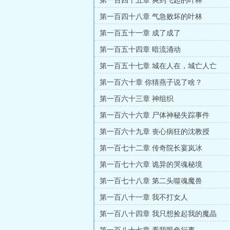
第一百四十五章 爽到飞起的叶林
第一百四十八章 气急败坏的叶林
第一百五十一章 成了成了
第一百五十四章 暗流涌动
第一百五十七章 城在人在，城亡人亡
第一百六十章 你猜燕子说了啥？
第一百六十三章 神组织
第一百六十六章 尸体神秘失踪事件
第一百六十九章 丧心病狂的沈教授
第一百七十二章 传奇院长宴岚冰
第一百七十六章 诡异的哭魂秘境
第一百七十八章 第二头噬魂魔兽
第一百八十一章 我不打女人
第一百八十四章 我只想捡起我的魔晶